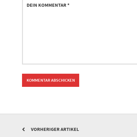
VORHERIGER ARTIKEL