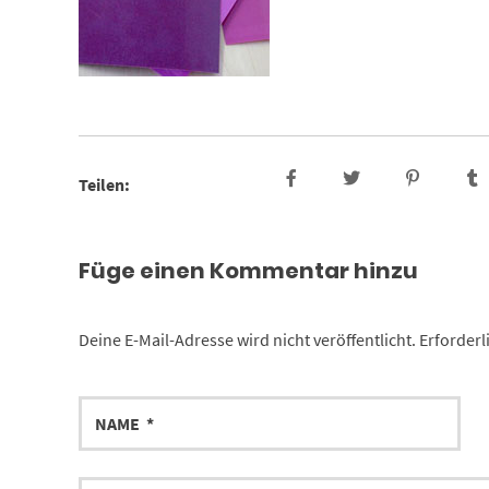
Teilen:
Füge einen Kommentar hinzu
Deine E-Mail-Adresse wird nicht veröffentlicht.
Erforderl