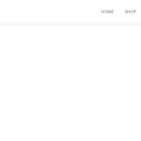
HOME
SHOP