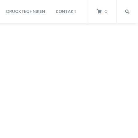
DRUCKTECHNIKEN
KONTAKT
0