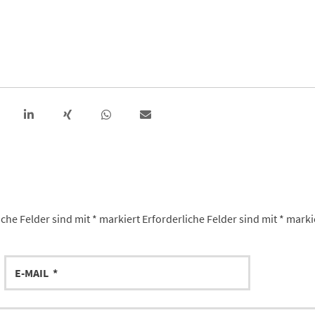
iche Felder sind mit
*
markiert
Erforderliche Felder sind mit
*
marki