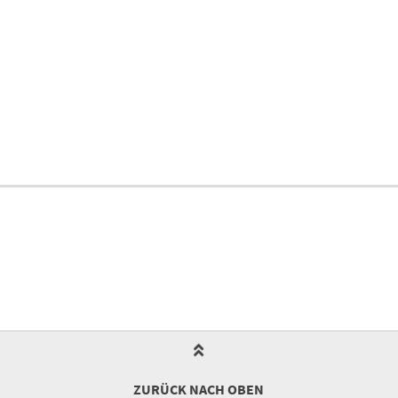
ZURÜCK NACH OBEN