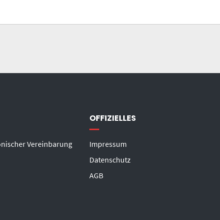
OFFIZIELLES
onischer Vereinbarung
Impressum
Datenschutz
AGB