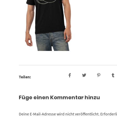
Teilen:
Füge einen Kommentar hinzu
Deine E-Mail-Adresse wird nicht veröffentlicht.
Erforderl