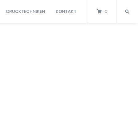
DRUCKTECHNIKEN
KONTAKT
0