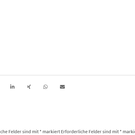
iche Felder sind mit
*
markiert
Erforderliche Felder sind mit
*
marki