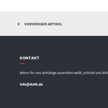
VORHERIGER ARTIKEL
KONTAKT
Wenn ihr uns Anhänge zusenden wollt, schickt uns bitt
info@dufd.de