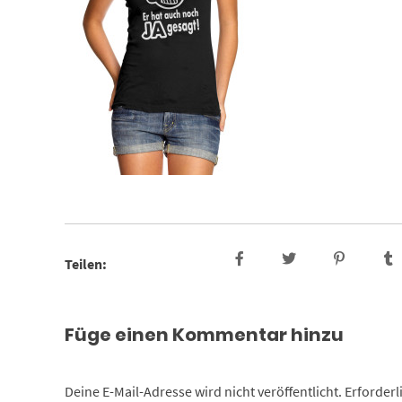
Teilen:
Füge einen Kommentar hinzu
Deine E-Mail-Adresse wird nicht veröffentlicht.
Erforderl