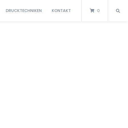
DRUCKTECHNIKEN
KONTAKT
0