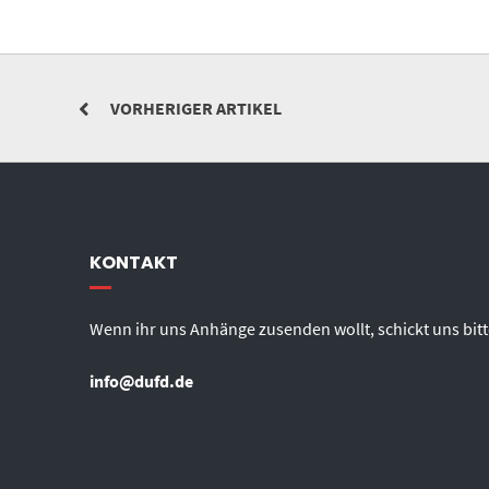
VORHERIGER ARTIKEL
KONTAKT
Wenn ihr uns Anhänge zusenden wollt, schickt uns bitt
info@dufd.de