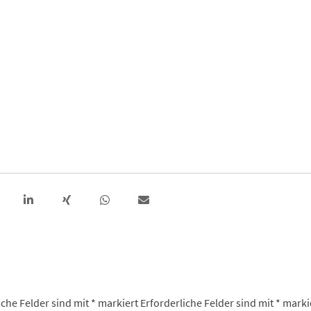
iche Felder sind mit
*
markiert
Erforderliche Felder sind mit
*
marki