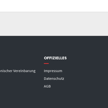
OFFIZIELLES
onischer Vereinbarung
Impressum
Datenschutz
AGB