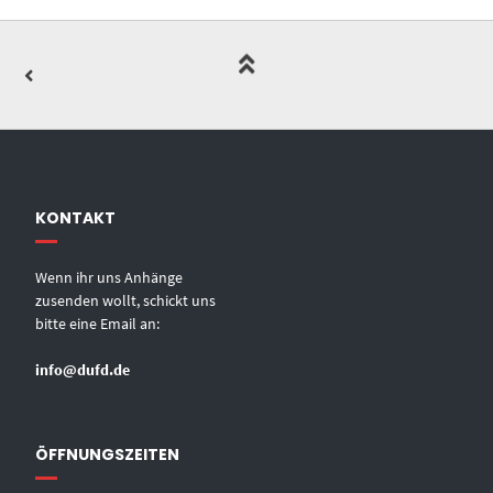
KONTAKT
Wenn ihr uns Anhänge
zusenden wollt, schickt uns
bitte eine Email an:
info@dufd.de
ÖFFNUNGSZEITEN