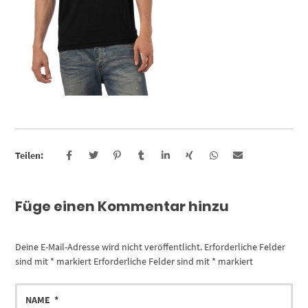
Teilen:
Füge einen Kommentar hinzu
Deine E-Mail-Adresse wird nicht veröffentlicht.
Erforderliche Felder
sind mit
*
markiert
Erforderliche Felder sind mit
*
markiert