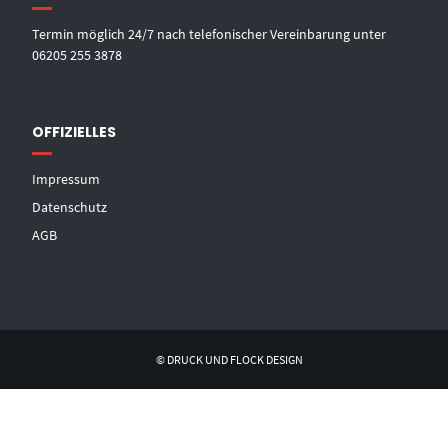
Termin möglich 24/7 nach telefonischer Vereinbarung unter
06205 255 3878
OFFIZIELLES
Impressum
Datenschutz
AGB
© DRUCK UND FLOCK DESIGN