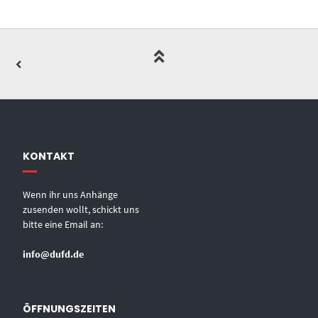
KONTAKT
Wenn ihr uns Anhänge
zusenden wollt, schickt uns
bitte eine Email an:
info@dufd.de
ÖFFNUNGSZEITEN