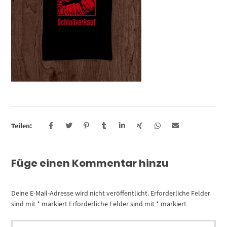
Teilen:
Füge einen Kommentar hinzu
Deine E-Mail-Adresse wird nicht veröffentlicht.
Erforderliche Felder
sind mit
*
markiert
Erforderliche Felder sind mit
*
markiert