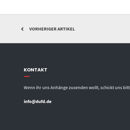
VORHERIGER ARTIKEL
KONTAKT
Wenn ihr uns Anhänge zusenden wollt, schickt uns bitt
info@dufd.de