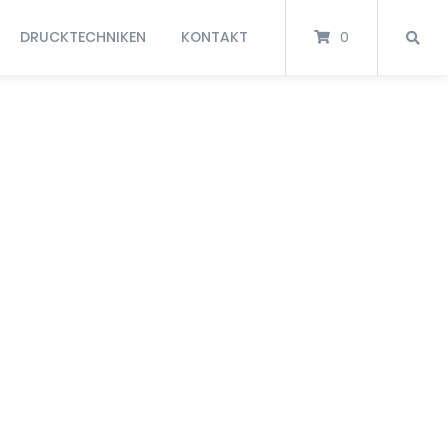
DRUCKTECHNIKEN
KONTAKT
0