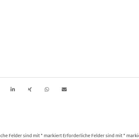
iche Felder sind mit
*
markiert
Erforderliche Felder sind mit
*
marki