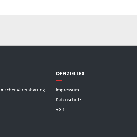
OFFIZIELLES
onischer Vereinbarung
Impressum
Datenschutz
AGB