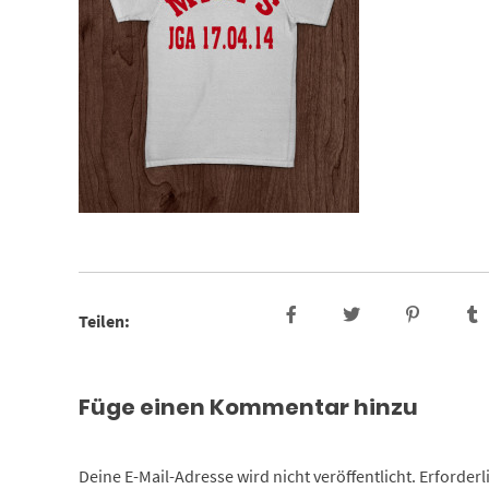
Teilen:
Füge einen Kommentar hinzu
Deine E-Mail-Adresse wird nicht veröffentlicht.
Erforderl