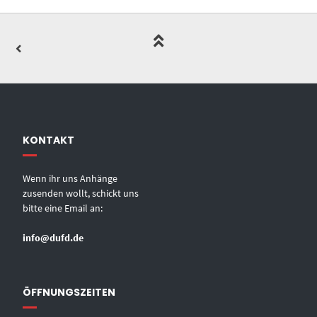
KONTAKT
Wenn ihr uns Anhänge
zusenden wollt, schickt uns
bitte eine Email an:
info@dufd.de
ÖFFNUNGSZEITEN