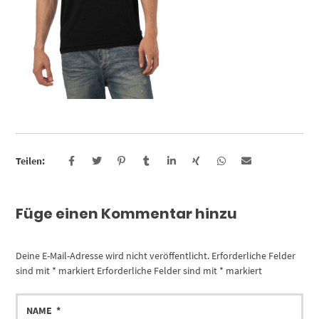
Teilen:
Füge einen Kommentar hinzu
Deine E-Mail-Adresse wird nicht veröffentlicht.
Erforderliche Felder
sind mit
*
markiert
Erforderliche Felder sind mit
*
markiert