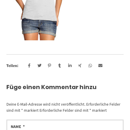
Teilen:
Füge einen Kommentar hinzu
Deine E-Mail-Adresse wird nicht veröffentlicht.
Erforderliche Felder
sind mit
*
markiert
Erforderliche Felder sind mit
*
markiert