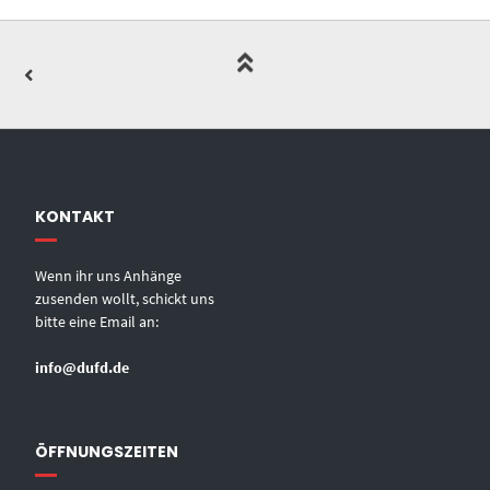
KONTAKT
Wenn ihr uns Anhänge
zusenden wollt, schickt uns
bitte eine Email an:
info@dufd.de
ÖFFNUNGSZEITEN