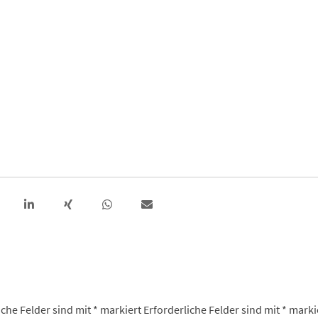
iche Felder sind mit
*
markiert
Erforderliche Felder sind mit
*
marki