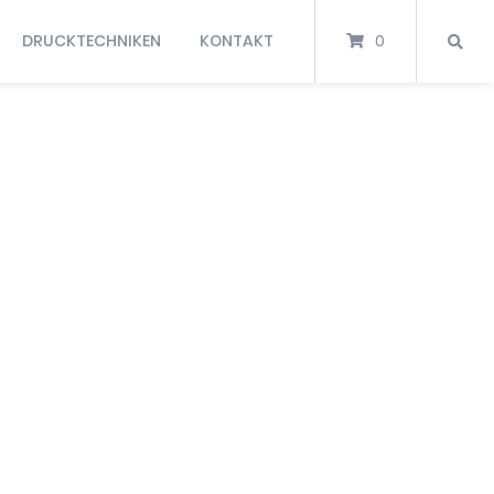
DRUCKTECHNIKEN
KONTAKT
0