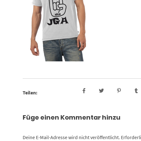
Teilen:
Füge einen Kommentar hinzu
Deine E-Mail-Adresse wird nicht veröffentlicht.
Erforderl