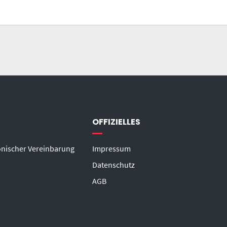
OFFIZIELLES
onischer Vereinbarung
Impressum
Datenschutz
AGB