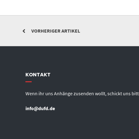
VORHERIGER ARTIKEL
KONTAKT
Wenn ihr uns Anhänge zusenden wollt, schickt uns bitt
info@dufd.de