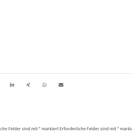
iche Felder sind mit
*
markiert
Erforderliche Felder sind mit
*
marki