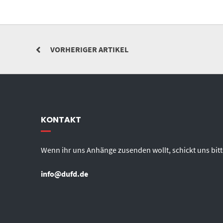
VORHERIGER ARTIKEL
KONTAKT
Wenn ihr uns Anhänge zusenden wollt, schickt uns bitt
info@dufd.de