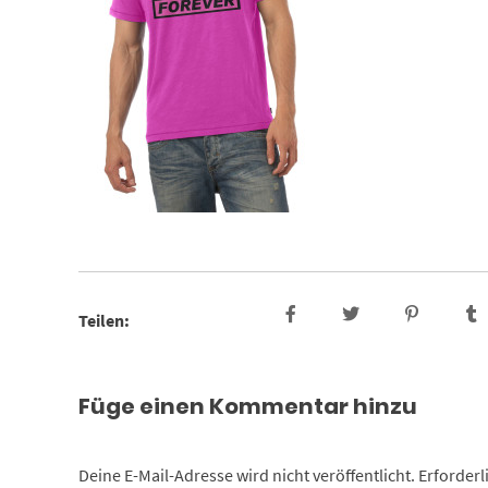
Teilen:
Füge einen Kommentar hinzu
Deine E-Mail-Adresse wird nicht veröffentlicht.
Erforderl