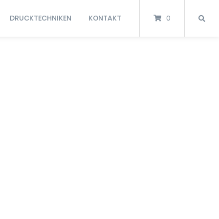
DRUCKTECHNIKEN
KONTAKT
0