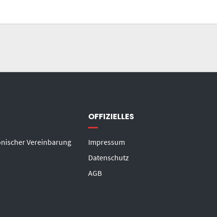
OFFIZIELLES
onischer Vereinbarung
Impressum
Datenschutz
AGB