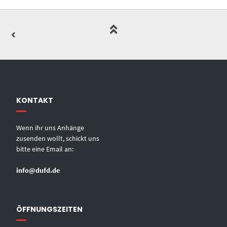
KONTAKT
Wenn ihr uns Anhänge
zusenden wollt, schickt uns
bitte eine Email an:
info@dufd.de
ÖFFNUNGSZEITEN