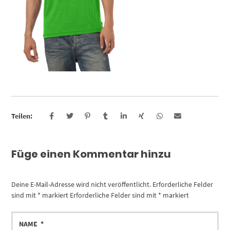
Teilen:
Füge einen Kommentar hinzu
Deine E-Mail-Adresse wird nicht veröffentlicht.
Erforderliche Felder
sind mit
*
markiert
Erforderliche Felder sind mit
*
markiert