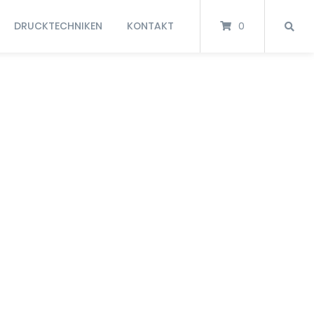
DRUCKTECHNIKEN
KONTAKT
0