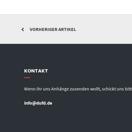
VORHERIGER ARTIKEL
KONTAKT
Wenn ihr uns Anhänge zusenden wollt, schickt uns bitt
info@dufd.de