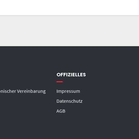
OFFIZIELLES
onischer Vereinbarung
Impressum
Datenschutz
AGB