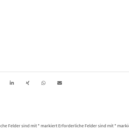
iche Felder sind mit
*
markiert
Erforderliche Felder sind mit
*
marki