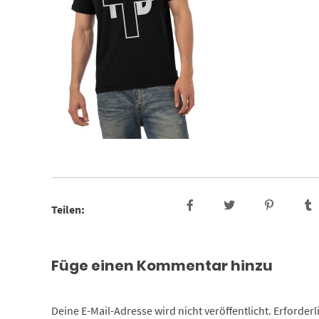
Teilen:
Füge einen Kommentar hinzu
Deine E-Mail-Adresse wird nicht veröffentlicht.
Erforderl