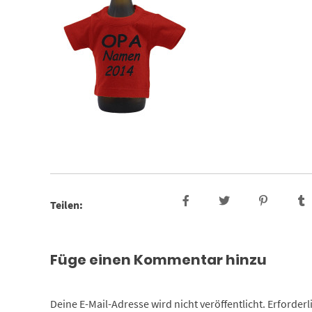
Teilen:
Füge einen Kommentar hinzu
Deine E-Mail-Adresse wird nicht veröffentlicht.
Erforderl