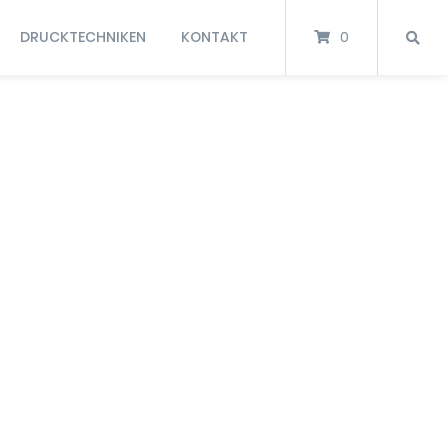
DRUCKTECHNIKEN
KONTAKT
0