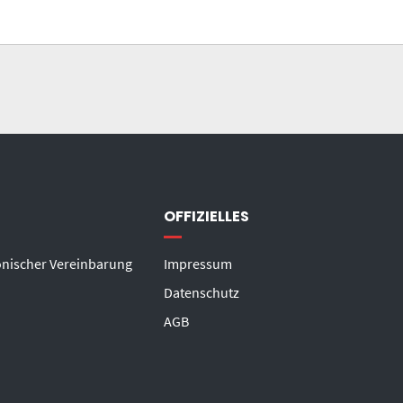
OFFIZIELLES
onischer Vereinbarung
Impressum
Datenschutz
AGB