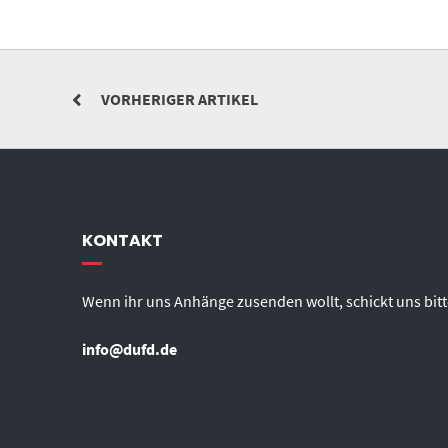
VORHERIGER ARTIKEL
KONTAKT
Wenn ihr uns Anhänge zusenden wollt, schickt uns bitt
info@dufd.de