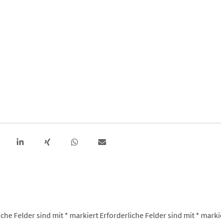
iche Felder sind mit
*
markiert
Erforderliche Felder sind mit
*
marki