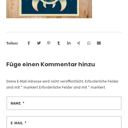
Teilen:
Füge einen Kommentar hinzu
Deine E-Mail-Adresse wird nicht veröffentlicht.
Erforderliche Felder
sind mit
*
markiert
Erforderliche Felder sind mit
*
markiert