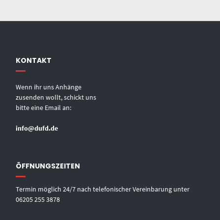
KONTAKT
Wenn ihr uns Anhänge
zusenden wollt, schickt uns
bitte eine Email an:
info@dufd.de
ÖFFNUNGSZEITEN
Termin möglich 24/7 nach telefonischer Vereinbarung unter
06205 255 3878