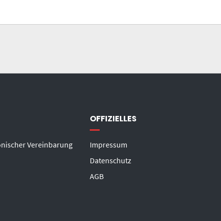
OFFIZIELLES
onischer Vereinbarung
Impressum
Datenschutz
AGB