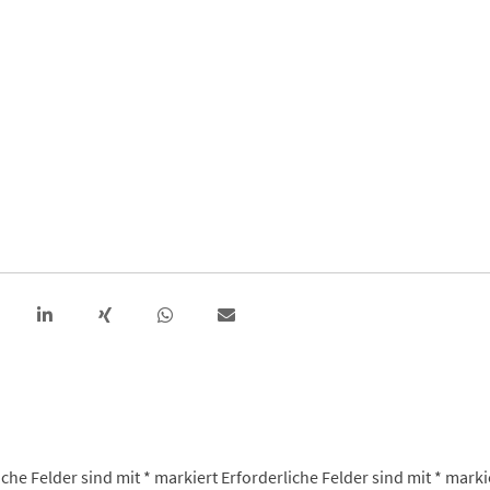
iche Felder sind mit
*
markiert
Erforderliche Felder sind mit
*
marki