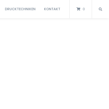
DRUCKTECHNIKEN
KONTAKT
0