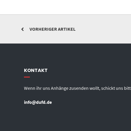
VORHERIGER ARTIKEL
KONTAKT
Wenn ihr uns Anhänge zusenden wollt, schickt uns bitt
info@dufd.de