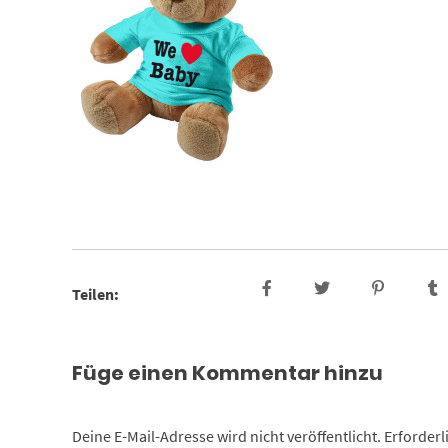
Teilen:
Füge einen Kommentar hinzu
Deine E-Mail-Adresse wird nicht veröffentlicht.
Erforderl