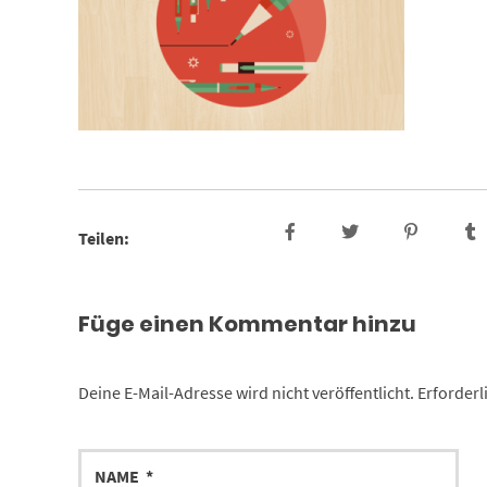
Teilen:
Füge einen Kommentar hinzu
Deine E-Mail-Adresse wird nicht veröffentlicht.
Erforderl