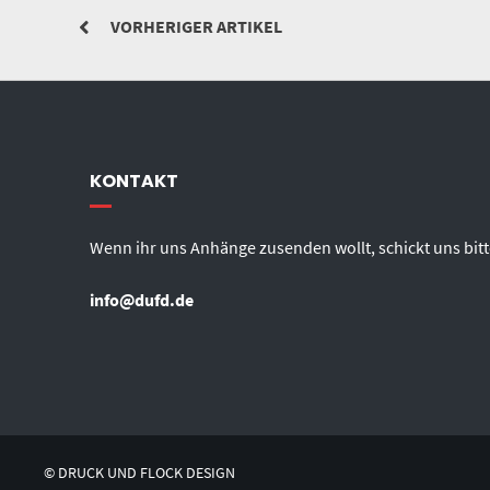
VORHERIGER ARTIKEL
KONTAKT
Wenn ihr uns Anhänge zusenden wollt, schickt uns bitt
info@dufd.de
© DRUCK UND FLOCK DESIGN