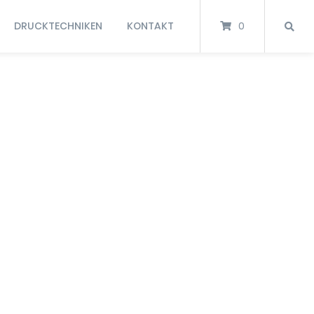
DRUCKTECHNIKEN
KONTAKT
0