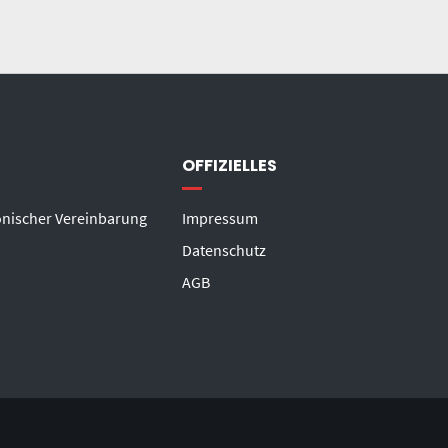
OFFIZIELLES
onischer Vereinbarung
Impressum
Datenschutz
AGB