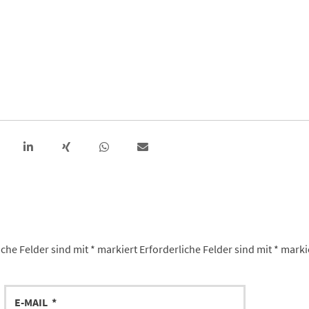
iche Felder sind mit
*
markiert
Erforderliche Felder sind mit
*
marki