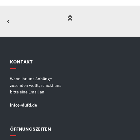
KONTAKT
Wenn ihr uns Anhänge
zusenden wollt, schickt uns
bitte eine Email an:
info@dufd.de
ÖFFNUNGSZEITEN