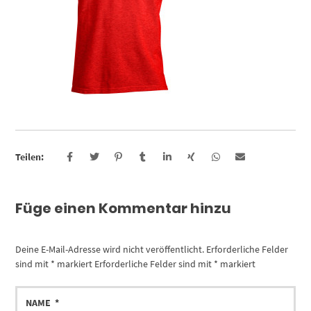
Teilen:
Füge einen Kommentar hinzu
Deine E-Mail-Adresse wird nicht veröffentlicht.
Erforderliche Felder
sind mit
*
markiert
Erforderliche Felder sind mit
*
markiert