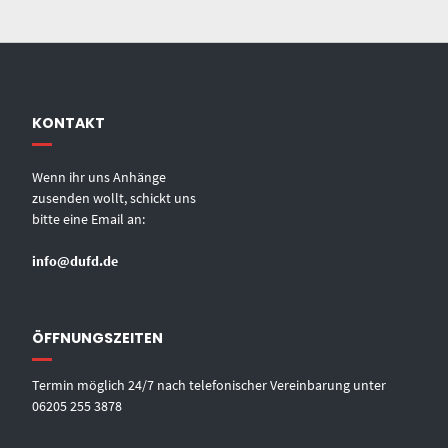
KONTAKT
Wenn ihr uns Anhänge
zusenden wollt, schickt uns
bitte eine Email an:
info@dufd.de
ÖFFNUNGSZEITEN
Termin möglich 24/7 nach telefonischer Vereinbarung unter
06205 255 3878