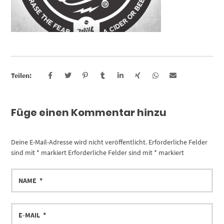
Teilen:
Füge einen Kommentar hinzu
Deine E-Mail-Adresse wird nicht veröffentlicht.
Erforderliche Felder
sind mit
*
markiert
Erforderliche Felder sind mit
*
markiert