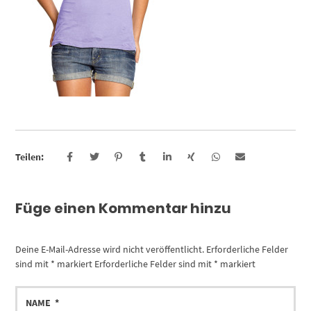
Teilen:
Füge einen Kommentar hinzu
Deine E-Mail-Adresse wird nicht veröffentlicht.
Erforderliche Felder
sind mit
*
markiert
Erforderliche Felder sind mit
*
markiert