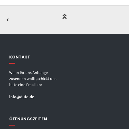
KONTAKT
Wenn ihr uns Anhänge
zusenden wollt, schickt uns
bitte eine Email an:
info@dufd.de
ÖFFNUNGSZEITEN