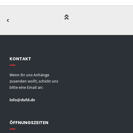
KONTAKT
Wenn ihr uns Anhänge
zusenden wollt, schickt uns
bitte eine Email an:
info@dufd.de
ÖFFNUNGSZEITEN