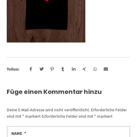
Teilen:
Füge einen Kommentar hinzu
Deine E-Mail-Adresse wird nicht veröffentlicht.
Erforderliche Felder
sind mit
*
markiert
Erforderliche Felder sind mit
*
markiert