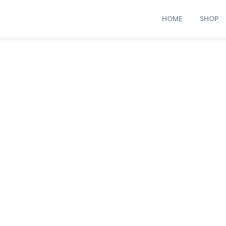
HOME
SHOP