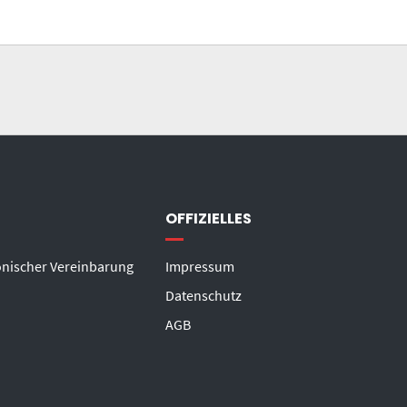
OFFIZIELLES
onischer Vereinbarung
Impressum
Datenschutz
AGB