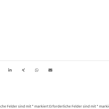
iche Felder sind mit
*
markiert
Erforderliche Felder sind mit
*
marki