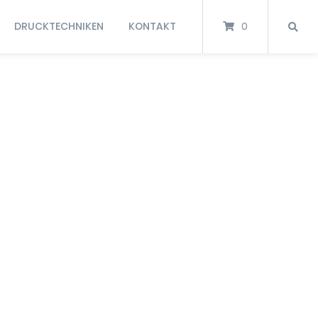
DRUCKTECHNIKEN
KONTAKT
0