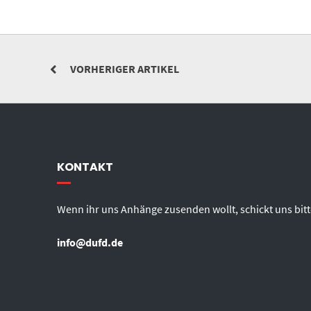
VORHERIGER ARTIKEL
KONTAKT
Wenn ihr uns Anhänge zusenden wollt, schickt uns bitt
info@dufd.de