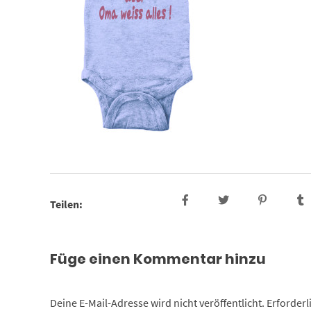
Teilen:
Füge einen Kommentar hinzu
Deine E-Mail-Adresse wird nicht veröffentlicht.
Erforderl