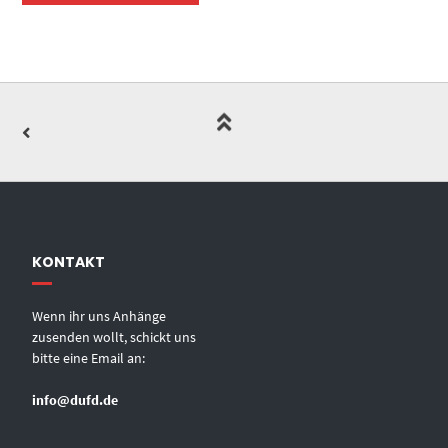
KONTAKT
Wenn ihr uns Anhänge
zusenden wollt, schickt uns
bitte eine Email an:
info@dufd.de