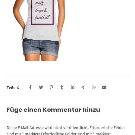
Teilen:
Füge einen Kommentar hinzu
Deine E-Mail-Adresse wird nicht veröffentlicht.
Erforderliche Felder
sind mit
*
markiert
Erforderliche Felder sind mit
*
markiert