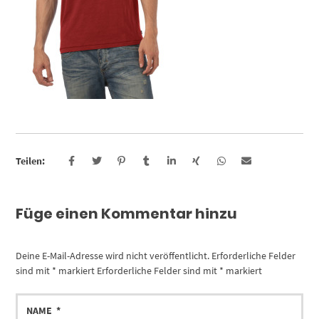
Teilen:
Füge einen Kommentar hinzu
Deine E-Mail-Adresse wird nicht veröffentlicht.
Erforderliche Felder
sind mit
*
markiert
Erforderliche Felder sind mit
*
markiert