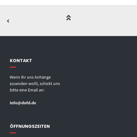
KONTAKT
Wenn ihr uns Anhänge
zusenden wollt, schickt uns
bitte eine Email an:
info@dufd.de
ÖFFNUNGSZEITEN