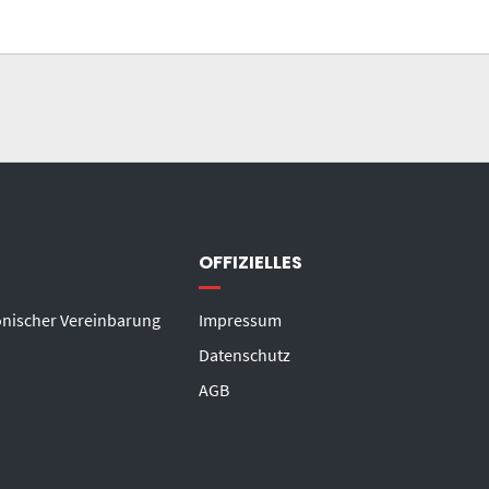
OFFIZIELLES
onischer Vereinbarung
Impressum
Datenschutz
AGB