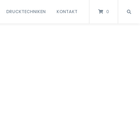
DRUCKTECHNIKEN
KONTAKT
0