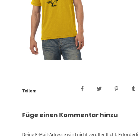
Teilen:
Füge einen Kommentar hinzu
Deine E-Mail-Adresse wird nicht veröffentlicht.
Erforderl