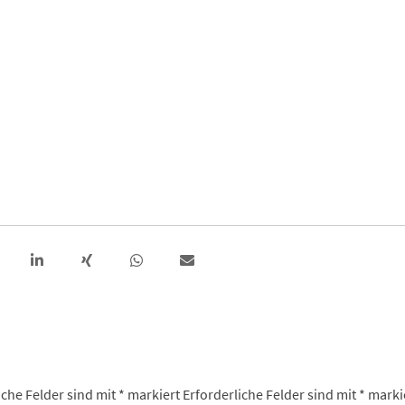
iche Felder sind mit
*
markiert
Erforderliche Felder sind mit
*
marki