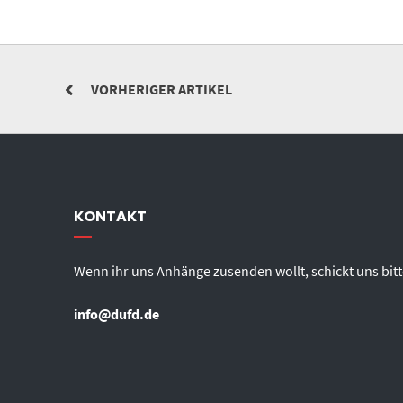
VORHERIGER ARTIKEL
KONTAKT
Wenn ihr uns Anhänge zusenden wollt, schickt uns bitt
info@dufd.de