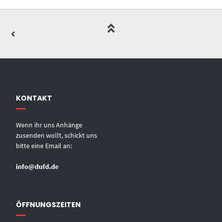
KONTAKT
Wenn ihr uns Anhänge
zusenden wollt, schickt uns
bitte eine Email an:
info@dufd.de
ÖFFNUNGSZEITEN