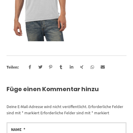
Teilen:
Füge einen Kommentar hinzu
Deine E-Mail-Adresse wird nicht veröffentlicht.
Erforderliche Felder
sind mit
*
markiert
Erforderliche Felder sind mit
*
markiert