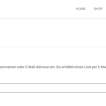
HOME
SHOP
zernamen oder E-Mail-Adresse ein. Du erhältst einen Link per E-Mai