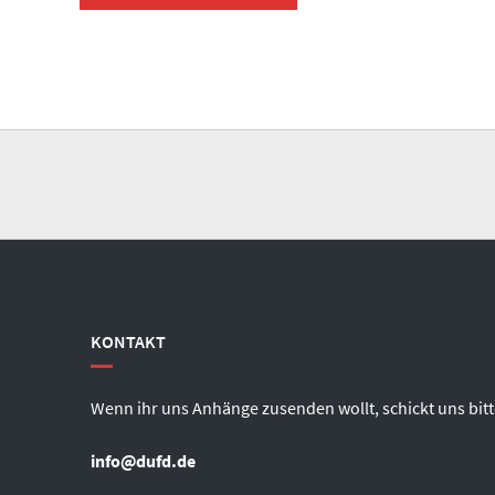
KONTAKT
Wenn ihr uns Anhänge zusenden wollt, schickt uns bitt
info@dufd.de