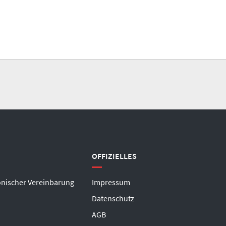
OFFIZIELLES
onischer Vereinbarung
Impressum
Datenschutz
AGB