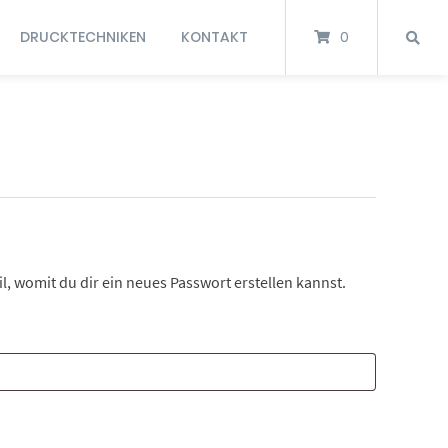
DRUCKTECHNIKEN
KONTAKT
0
l, womit du dir ein neues Passwort erstellen kannst.