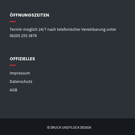
ÖFFNUNGSZEITEN
Termin möglich 24/7 nach telefonischer Vereinbarung unter
06205 255 3878
OFFIZIELLES
Impressum
Datenschutz
AGB
© DRUCK UND FLOCK DESIGN