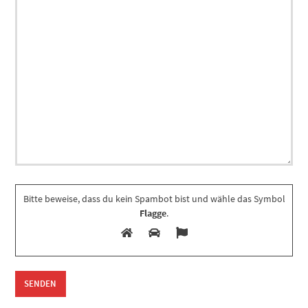
Bitte beweise, dass du kein Spambot bist und wähle das Symbol
Flagge
.