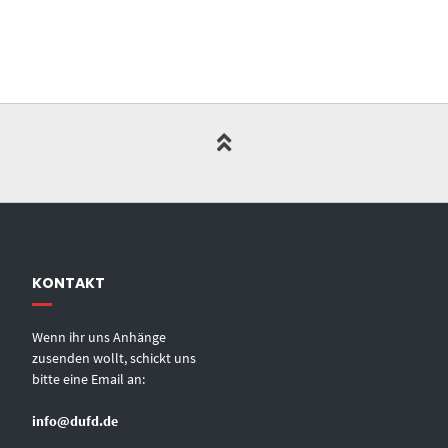
KONTAKT
Wenn ihr uns Anhänge
zusenden wollt, schickt uns
bitte eine Email an:
info@dufd.de