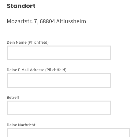
Standort
Mozartstr. 7, 68804 Altlussheim
Dein Name (Pflichtfeld)
Deine E-Mail-Adresse (Pflichtfeld)
Betreff
Deine Nachricht