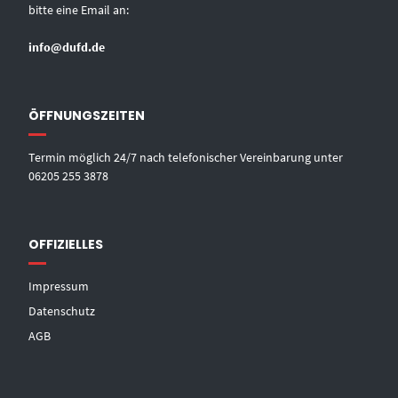
bitte eine Email an:
info@dufd.de
ÖFFNUNGSZEITEN
Termin möglich 24/7 nach telefonischer Vereinbarung unter
06205 255 3878
OFFIZIELLES
Impressum
Datenschutz
AGB