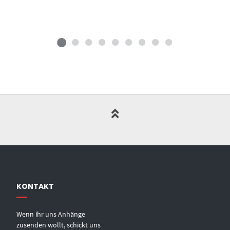
KONTAKT
Wenn ihr uns Anhänge
zusenden wollt, schickt uns