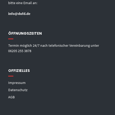
bitte eine Email an:
info@dufd.de
ÖFFNUNGSZEITEN
Termin möglich 24/7 nach telefonischer Vereinbarung unter
06205 255 3878
OFFIZIELLES
Impressum
Datenschutz
AGB