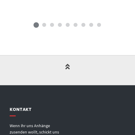
KONTAKT
Wenn ihr uns Anhänge
zusenden wollt, schickt uns