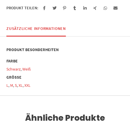
PRODUKT TEILEN:
ZUSÄTZLICHE INFORMATIONEN
PRODUKT BESONDERHEITEN
FARBE
Schwarz
,
Weiß
GRÖSSE
L
,
M
,
S
,
XL
,
XXL
Ähnliche Produkte