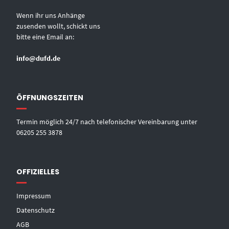
Wenn ihr uns Anhänge
zusenden wollt, schickt uns
bitte eine Email an:
info@dufd.de
ÖFFNUNGSZEITEN
Termin möglich 24/7 nach telefonischer Vereinbarung unter
06205 255 3878
OFFIZIELLES
Impressum
Datenschutz
AGB