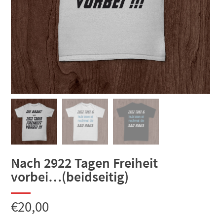
Nach 2922 Tagen Freiheit
vorbei…(beidseitig)
€
20,00