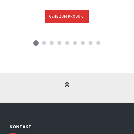
GEHE ZUM PRODUKT
KONTAKT