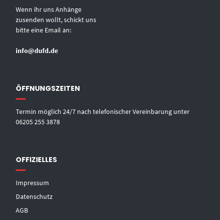
Wenn ihr uns Anhänge
zusenden wollt, schickt uns
bitte eine Email an:
info@dufd.de
ÖFFNUNGSZEITEN
Termin möglich 24/7 nach telefonischer Vereinbarung unter
06205 255 3878
OFFIZIELLES
Impressum
Datenschutz
AGB