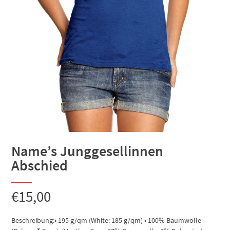
Name’s Junggesellinnen
Abschied
€
15,00
Beschreibung:• 195 g/qm (White: 185 g/qm) • 100% Baumwolle