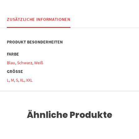
ZUSÄTZLICHE INFORMATIONEN
PRODUKT BESONDERHEITEN
FARBE
Blau
,
Schwarz
,
Weiß
GRÖSSE
L
,
M
,
S
,
XL
,
XXL
Ähnliche Produkte