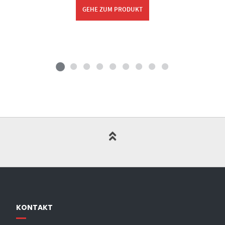
GEHE ZUM PRODUKT
KONTAKT