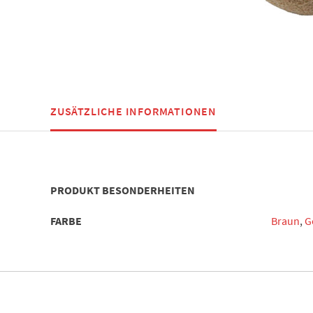
ZUSÄTZLICHE INFORMATIONEN
PRODUKT BESONDERHEITEN
FARBE
Braun
,
G