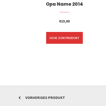
Opa Name 2014
€
15,00
GEHE ZUM PRODUKT
VORHERIGES PRODUKT