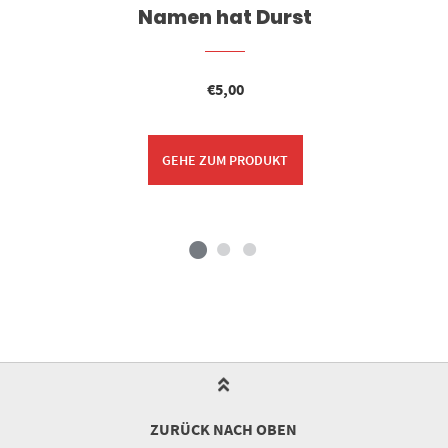
Namen hat Durst
€
5,00
GEHE ZUM PRODUKT
ZURÜCK NACH OBEN