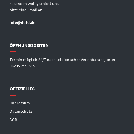
zusenden wollt, schickt uns
bitte eine Email an:
info@dufd.de
ÖFFNUNGSZEITEN
Termin möglich 24/7 nach telefonischer Vereinbarung unter
06205 255 3878
OFFIZIELLES
Impressum
Datenschutz
AGB