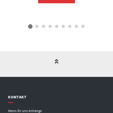
KONTAKT
Wenn ihr uns Anhänge