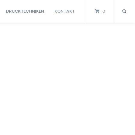
DRUCKTECHNIKEN
KONTAKT
0