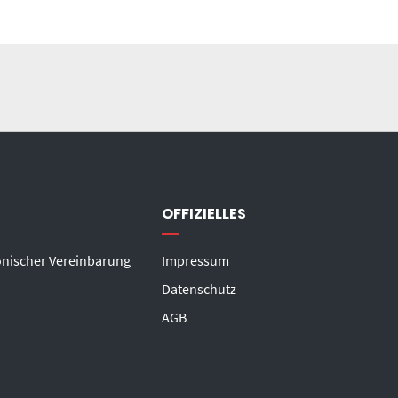
OFFIZIELLES
onischer Vereinbarung
Impressum
Datenschutz
AGB