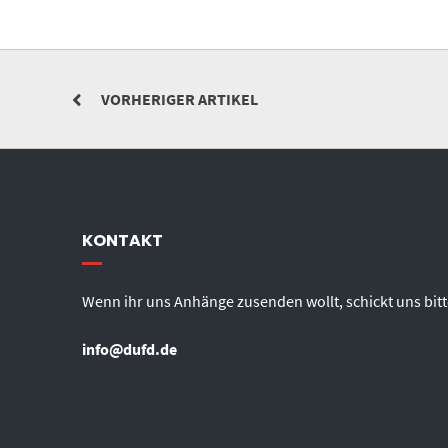
VORHERIGER ARTIKEL
KONTAKT
Wenn ihr uns Anhänge zusenden wollt, schickt uns bitt
info@dufd.de