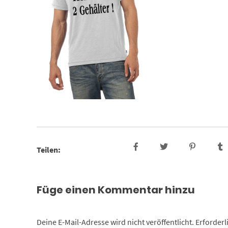
Teilen:
Füge einen Kommentar hinzu
Deine E-Mail-Adresse wird nicht veröffentlicht.
Erforderl