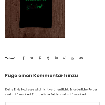
Teilen:
Füge einen Kommentar hinzu
Deine E-Mail-Adresse wird nicht veröffentlicht.
Erforderliche Felder
sind mit
*
markiert
Erforderliche Felder sind mit
*
markiert