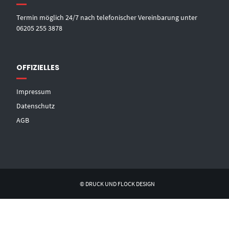
Termin möglich 24/7 nach telefonischer Vereinbarung unter
06205 255 3878
OFFIZIELLES
Impressum
Datenschutz
AGB
© DRUCK UND FLOCK DESIGN