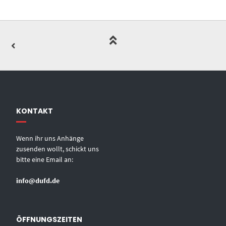
KONTAKT
Wenn ihr uns Anhänge
zusenden wollt, schickt uns
bitte eine Email an:
info@dufd.de
ÖFFNUNGSZEITEN