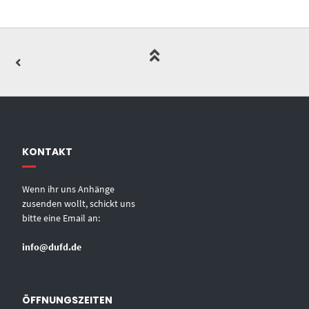
KONTAKT
Wenn ihr uns Anhänge
zusenden wollt, schickt uns
bitte eine Email an:
info@dufd.de
ÖFFNUNGSZEITEN