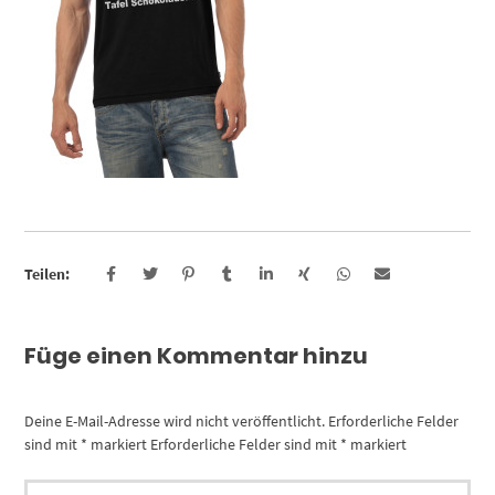
Teilen:
Füge einen Kommentar hinzu
Deine E-Mail-Adresse wird nicht veröffentlicht.
Erforderliche Felder
sind mit
*
markiert
Erforderliche Felder sind mit
*
markiert