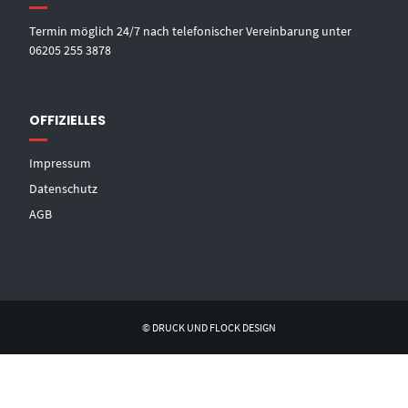
Termin möglich 24/7 nach telefonischer Vereinbarung unter
06205 255 3878
OFFIZIELLES
Impressum
Datenschutz
AGB
© DRUCK UND FLOCK DESIGN