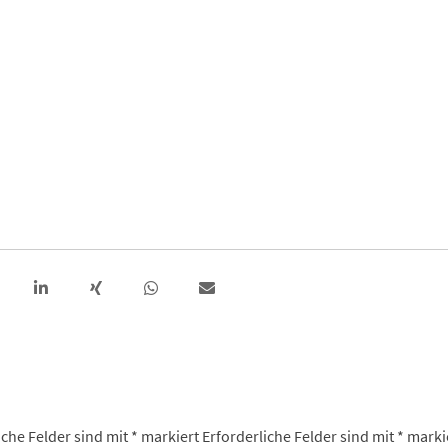
iche Felder sind mit
*
markiert
Erforderliche Felder sind mit
*
marki