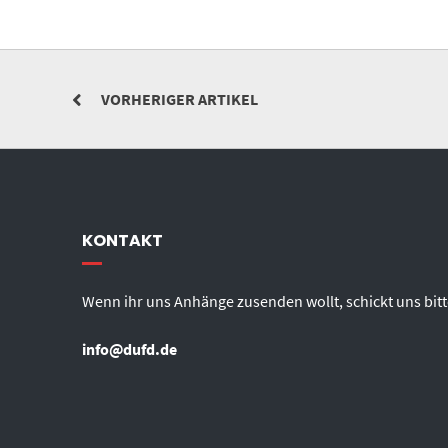
VORHERIGER ARTIKEL
KONTAKT
Wenn ihr uns Anhänge zusenden wollt, schickt uns bitt
info@dufd.de