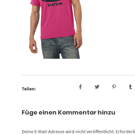
Teilen:
Füge einen Kommentar hinzu
Deine E-Mail-Adresse wird nicht veröffentlicht.
Erforderl