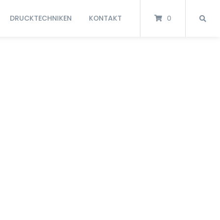
DRUCKTECHNIKEN
KONTAKT
0