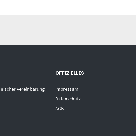
OFFIZIELLES
onischer Vereinbarung
Impressum
Datenschutz
AGB