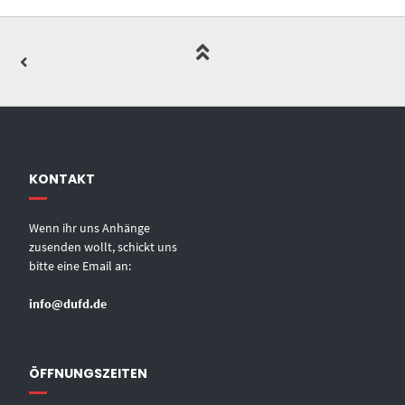
KONTAKT
Wenn ihr uns Anhänge
zusenden wollt, schickt uns
bitte eine Email an:
info@dufd.de
ÖFFNUNGSZEITEN