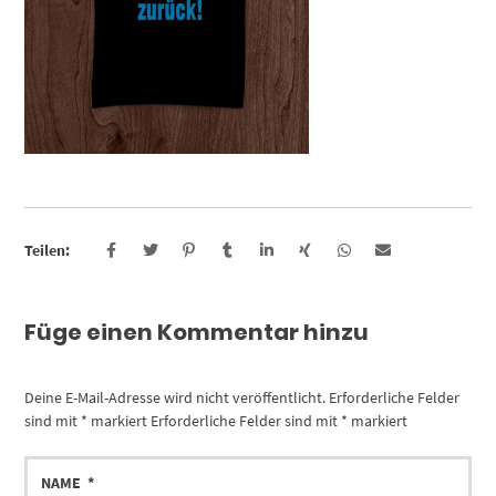
Teilen:
Füge einen Kommentar hinzu
Deine E-Mail-Adresse wird nicht veröffentlicht.
Erforderliche Felder
sind mit
*
markiert
Erforderliche Felder sind mit
*
markiert