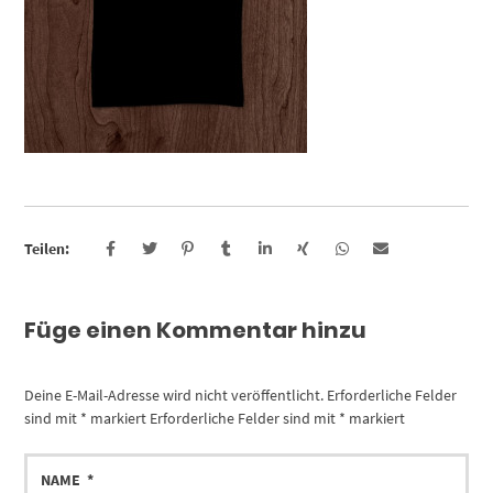
Teilen:
Füge einen Kommentar hinzu
Deine E-Mail-Adresse wird nicht veröffentlicht.
Erforderliche Felder
sind mit
*
markiert
Erforderliche Felder sind mit
*
markiert