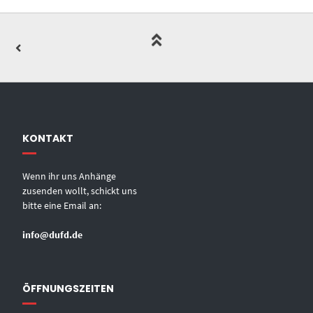
KONTAKT
Wenn ihr uns Anhänge
zusenden wollt, schickt uns
bitte eine Email an:
info@dufd.de
ÖFFNUNGSZEITEN