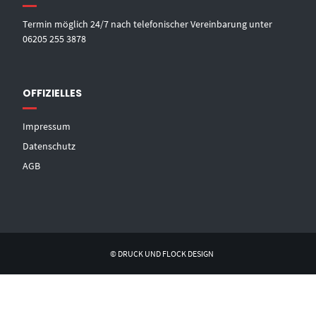
Termin möglich 24/7 nach telefonischer Vereinbarung unter
06205 255 3878
OFFIZIELLES
Impressum
Datenschutz
AGB
© DRUCK UND FLOCK DESIGN