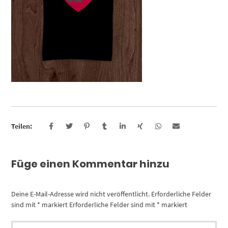
Teilen:
Füge einen Kommentar hinzu
Deine E-Mail-Adresse wird nicht veröffentlicht.
Erforderliche Felder
sind mit
*
markiert
Erforderliche Felder sind mit
*
markiert