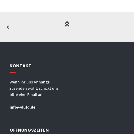
KONTAKT
Wenn ihr uns Anhänge
zusenden wollt, schickt uns
bitte eine Email an:
info@dufd.de
ÖFFNUNGSZEITEN