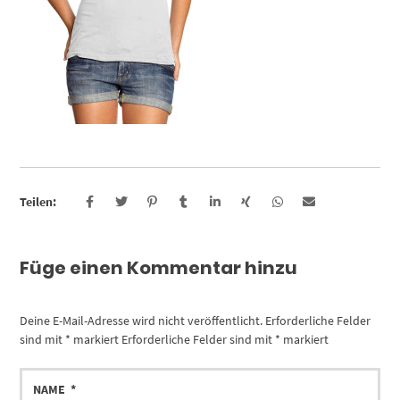
Teilen:
Füge einen Kommentar hinzu
Deine E-Mail-Adresse wird nicht veröffentlicht.
Erforderliche Felder
sind mit
*
markiert
Erforderliche Felder sind mit
*
markiert