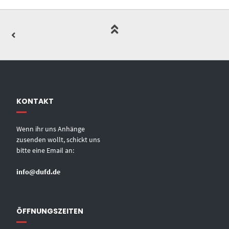
KONTAKT
Wenn ihr uns Anhänge
zusenden wollt, schickt uns
bitte eine Email an:
info@dufd.de
ÖFFNUNGSZEITEN