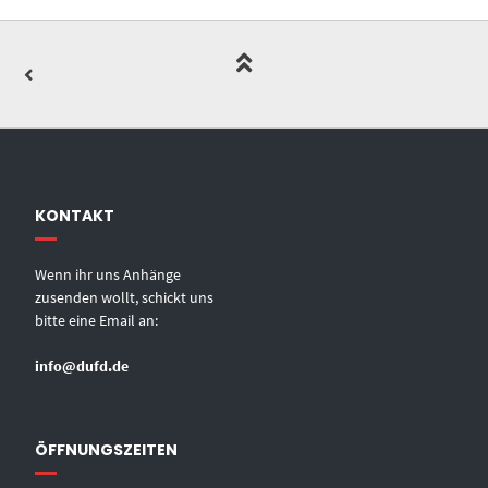
KONTAKT
Wenn ihr uns Anhänge
zusenden wollt, schickt uns
bitte eine Email an:
info@dufd.de
ÖFFNUNGSZEITEN