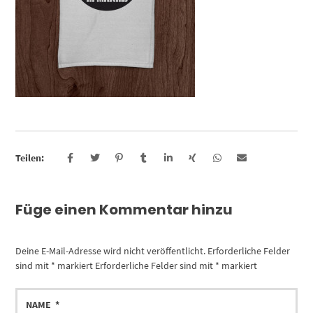
Teilen:
Füge einen Kommentar hinzu
Deine E-Mail-Adresse wird nicht veröffentlicht.
Erforderliche Felder
sind mit
*
markiert
Erforderliche Felder sind mit
*
markiert