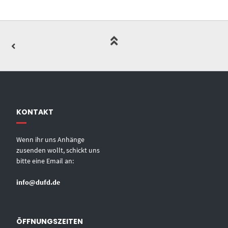
KONTAKT
Wenn ihr uns Anhänge
zusenden wollt, schickt uns
bitte eine Email an:
info@dufd.de
ÖFFNUNGSZEITEN