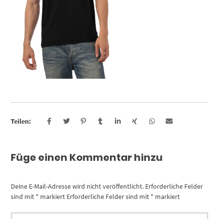
Teilen:
Füge einen Kommentar hinzu
Deine E-Mail-Adresse wird nicht veröffentlicht.
Erforderliche Felder
sind mit
*
markiert
Erforderliche Felder sind mit
*
markiert