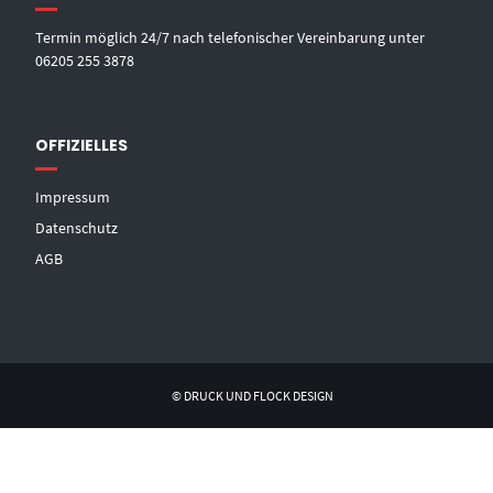
Termin möglich 24/7 nach telefonischer Vereinbarung unter
06205 255 3878
OFFIZIELLES
Impressum
Datenschutz
AGB
© DRUCK UND FLOCK DESIGN