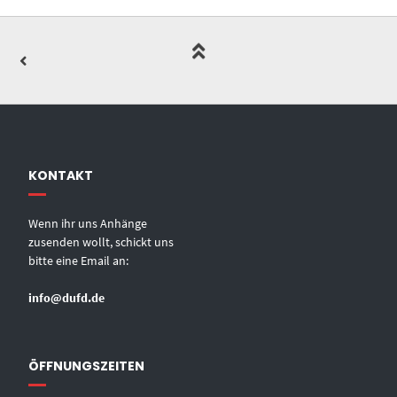
KONTAKT
Wenn ihr uns Anhänge
zusenden wollt, schickt uns
bitte eine Email an:
info@dufd.de
ÖFFNUNGSZEITEN