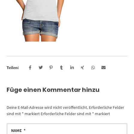
Teilen:
Füge einen Kommentar hinzu
Deine E-Mail-Adresse wird nicht veröffentlicht.
Erforderliche Felder
sind mit
*
markiert
Erforderliche Felder sind mit
*
markiert