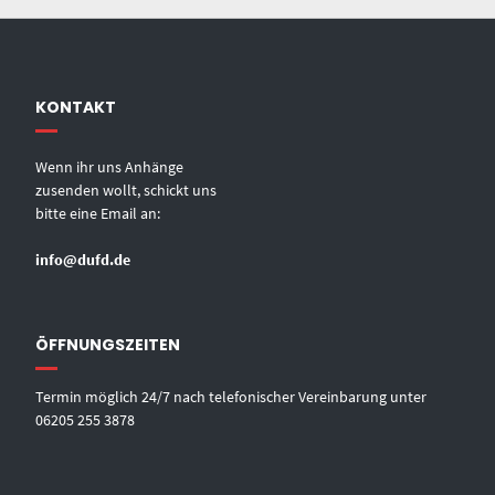
KONTAKT
Wenn ihr uns Anhänge
zusenden wollt, schickt uns
bitte eine Email an:
info@dufd.de
ÖFFNUNGSZEITEN
Termin möglich 24/7 nach telefonischer Vereinbarung unter
06205 255 3878