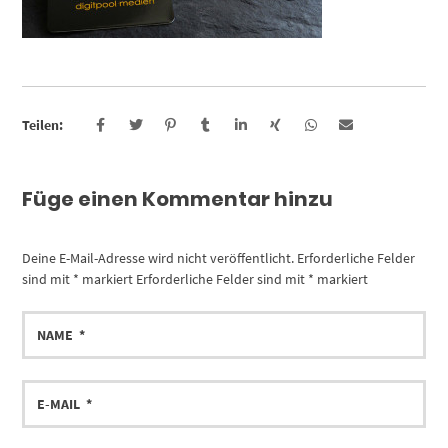
Teilen:
Füge einen Kommentar hinzu
Deine E-Mail-Adresse wird nicht veröffentlicht.
Erforderliche Felder
sind mit
*
markiert
Erforderliche Felder sind mit
*
markiert