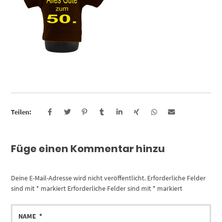
Teilen:
Füge einen Kommentar hinzu
Deine E-Mail-Adresse wird nicht veröffentlicht.
Erforderliche Felder
sind mit
*
markiert
Erforderliche Felder sind mit
*
markiert