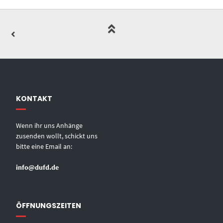
KONTAKT
Wenn ihr uns Anhänge
zusenden wollt, schickt uns
bitte eine Email an:
info@dufd.de
ÖFFNUNGSZEITEN