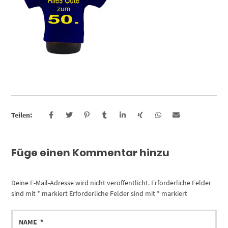
Teilen:
Füge einen Kommentar hinzu
Deine E-Mail-Adresse wird nicht veröffentlicht.
Erforderliche Felder
sind mit
*
markiert
Erforderliche Felder sind mit
*
markiert