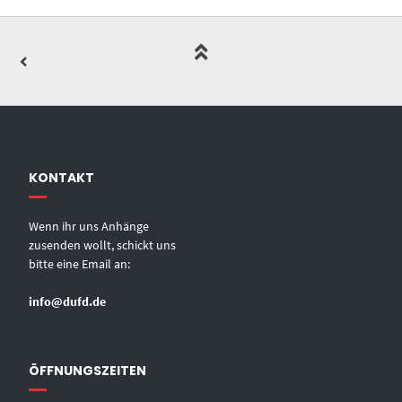
KONTAKT
Wenn ihr uns Anhänge
zusenden wollt, schickt uns
bitte eine Email an:
info@dufd.de
ÖFFNUNGSZEITEN