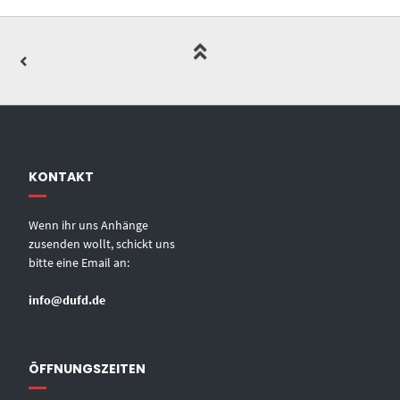
KONTAKT
Wenn ihr uns Anhänge
zusenden wollt, schickt uns
bitte eine Email an:
info@dufd.de
ÖFFNUNGSZEITEN