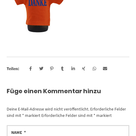
Teilen:
Füge einen Kommentar hinzu
Deine E-Mail-Adresse wird nicht veröffentlicht.
Erforderliche Felder
sind mit
*
markiert
Erforderliche Felder sind mit
*
markiert