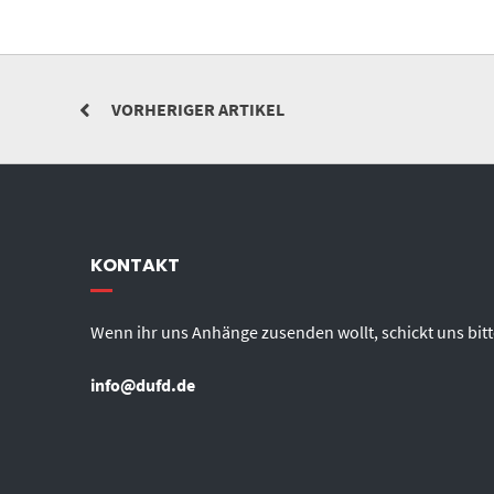
VORHERIGER ARTIKEL
KONTAKT
Wenn ihr uns Anhänge zusenden wollt, schickt uns bitt
info@dufd.de