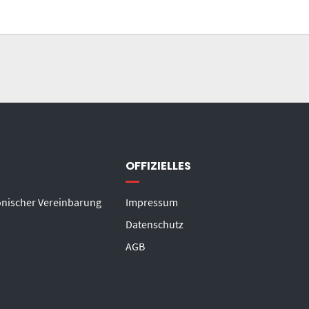
OFFIZIELLES
onischer Vereinbarung
Impressum
Datenschutz
AGB