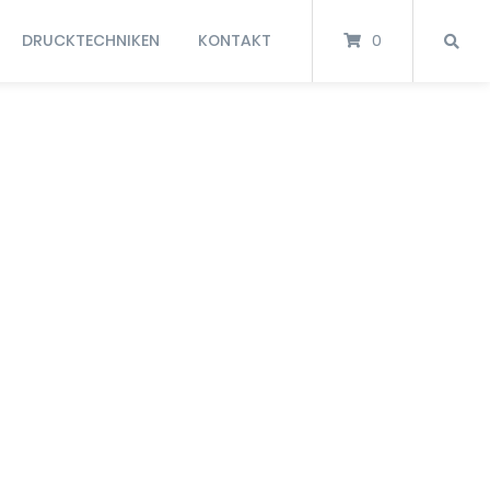
DRUCKTECHNIKEN
KONTAKT
0