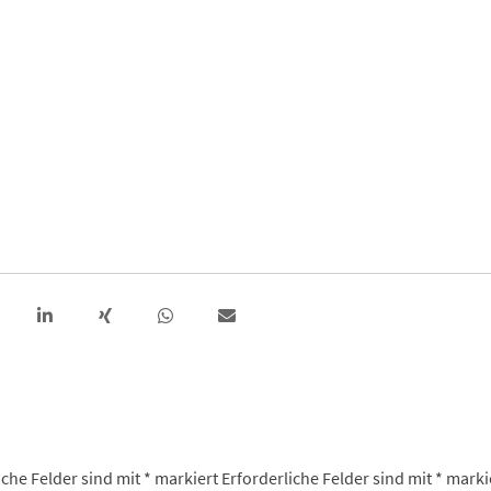
iche Felder sind mit
*
markiert
Erforderliche Felder sind mit
*
marki