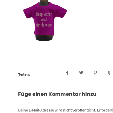
Teilen:
Füge einen Kommentar hinzu
Deine E-Mail-Adresse wird nicht veröffentlicht.
Erforderl