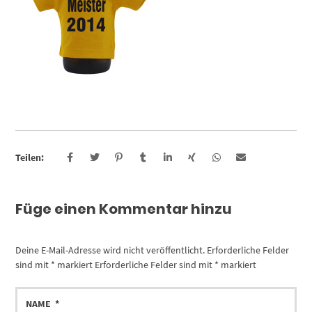
Teilen:
Füge einen Kommentar hinzu
Deine E-Mail-Adresse wird nicht veröffentlicht.
Erforderliche Felder
sind mit
*
markiert
Erforderliche Felder sind mit
*
markiert