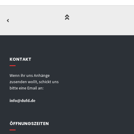
KONTAKT
Wenn ihr uns Anhänge
zusenden wollt, schickt uns
bitte eine Email an:
info@dufd.de
ÖFFNUNGSZEITEN